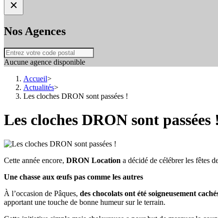
×
Nos Agences
Aucune agence disponible
Accueil
>
Actualités
>
Les cloches DRON sont passées !
Les cloches DRON sont passées 
Cette année encore,
DRON Location
a décidé de célébrer les fêtes d
Une chasse aux œufs pas comme les autres
À l’occasion de Pâques,
des chocolats ont été soigneusement cachés
apportant une touche de bonne humeur sur le terrain.