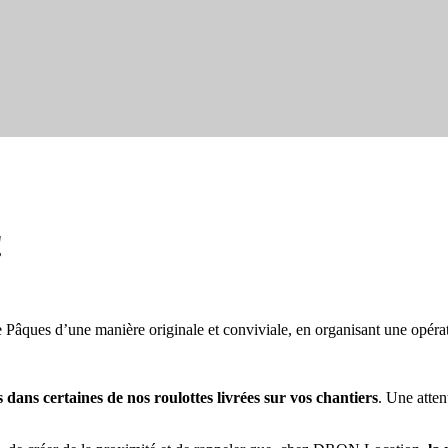
!
e Pâques d’une manière originale et conviviale, en organisant une opéra
 dans certaines de nos roulottes livrées sur vos chantiers
. Une atten