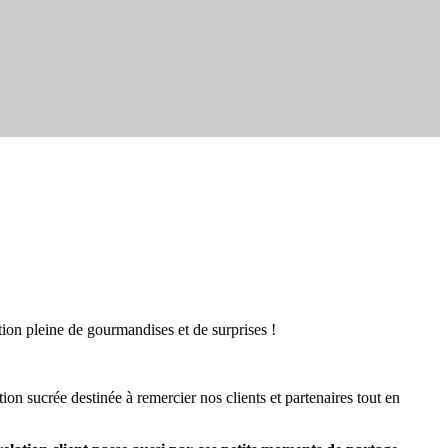
tion pleine de gourmandises et de surprises !
tion sucrée destinée à remercier nos clients et partenaires tout en