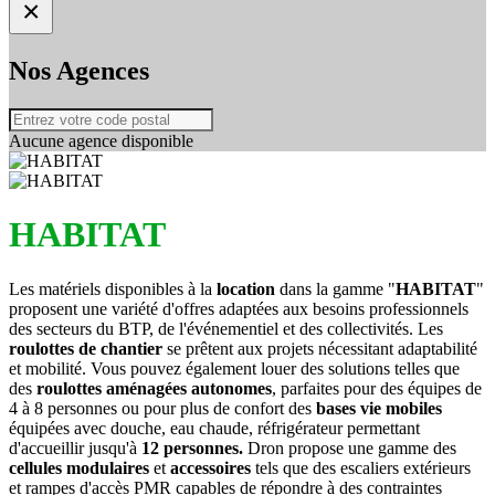
×
Nos Agences
Aucune agence disponible
HABITAT
Les matériels disponibles à la
location
dans la gamme "
HABITAT
"
proposent une variété d'offres adaptées aux besoins professionnels
des secteurs du BTP, de l'événementiel et des collectivités. Les
roulottes de chantier
se prêtent aux projets nécessitant adaptabilité
et mobilité. Vous pouvez également louer des solutions telles que
des
roulottes aménagées autonomes
, parfaites pour des équipes de
4 à 8 personnes ou pour plus de confort des
bases vie mobiles
équipées avec douche, eau chaude, réfrigérateur permettant
d'accueillir jusqu'à
12 personnes.
Dron propose une gamme des
cellules
modulaires
et
accessoires
tels que des escaliers extérieurs
et rampes d'accès PMR capables de répondre à des contraintes