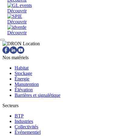
Découvrir
Découvrir
Découvrir
Nos matériels
Habitat
Stockage
Énergie
Manutention
Élévation
Barrières et signalétique
Secteurs
BTP
Industries
Collectivités
Événementiel