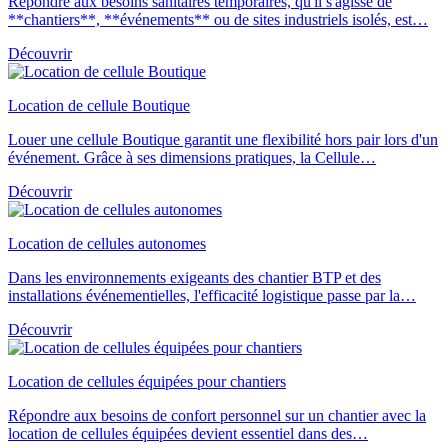
Répondre aux besoins sanitaires temporaires, qu'il s'agisse de
**chantiers**, **événements** ou de sites industriels isolés, est…
Découvrir
Location de cellule Boutique
Louer une cellule Boutique garantit une flexibilité hors pair lors d'un
événement. Grâce à ses dimensions pratiques, la Cellule…
Découvrir
Location de cellules autonomes
Dans les environnements exigeants des chantier BTP et des
installations événementielles, l'efficacité logistique passe par la…
Découvrir
Location de cellules équipées pour chantiers
Répondre aux besoins de confort personnel sur un chantier avec la
location de cellules équipées devient essentiel dans des…