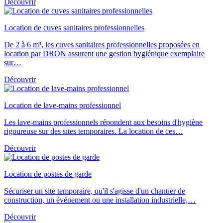
Découvrir
Location de cuves sanitaires professionnelles
De 2 à 6 m³, les cuves sanitaires professionnelles proposées en
location par DRON assurent une gestion hygiénique exemplaire
sur…
Découvrir
Location de lave-mains professionnel
Les lave-mains professionnels répondent aux besoins d'hygiène
rigoureuse sur des sites temporaires. La location de ces…
Découvrir
Location de postes de garde
Sécuriser un site temporaire, qu'il s'agisse d'un chantier de
construction, un événement ou une installation industrielle,…
Découvrir