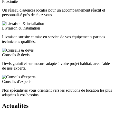
Proximité
Un réseau d'agences locales pour un accompagnement réactif et
personnalisé près de chez vous.
Livraison & installation
Livraison sur site et mise en service de vos équipements par nos
techniciens qualifiés.
Conseils & devis
Devis gratuit et sur mesure adapté à votre projet habitat, avec l'aide
de nos experts.
Conseils d'experts
Nos spécialistes vous orientent vers les solutions de location les plus
adaptées à vos besoins.
Actualités