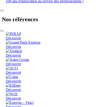
100 ans d'innovation au service des professionnels !
Nos références
Découvrir
Découvrir
Découvrir
Découvrir
Découvrir
Découvrir
Découvrir
Découvrir
Découvrir