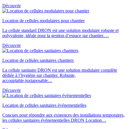
Découvrir
Location de cellules modulaires pour chantier
La cellule standard DRON est une solution modulaire robuste et
polyvalente, idéale pour la gestion d’espace sur chantier.…
Découvrir
Location de cellules sanitaires chantiers
La cellule sanitaire DRON est une solution modulaire complète
dédiée à l’hygiène sur chantier. Robuste,
accouplable,juxtaposable…
Découvrir
Location de cellules sanitaires événementielles
Conçues pour répondre aux exigences des installations temporaires,
les cellules sanitaires événementielles DRON Location…