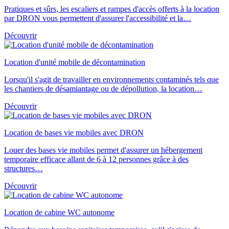
Pratiques et sûrs, les escaliers et rampes d'accès offerts à la location
par DRON vous permettent d'assurer l'accessibilité et la…
Découvrir
Location d'unité mobile de décontamination
Lorsqu'il s'agit de travailler en environnements contaminés tels que
les chantiers de désamiantage ou de dépollution, la location…
Découvrir
Location de bases vie mobiles avec DRON
Louer des bases vie mobiles permet d'assurer un hébergement
temporaire efficace allant de 6 à 12 personnes grâce à des
structures…
Découvrir
Location de cabine WC autonome