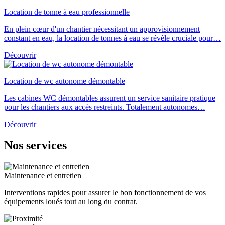
Location de tonne à eau professionnelle
En plein cœur d'un chantier nécessitant un approvisionnement
constant en eau, la location de tonnes à eau se révèle cruciale pour…
Découvrir
Location de wc autonome démontable
Les cabines WC démontables assurent un service sanitaire pratique
pour les chantiers aux accès restreints. Totalement autonomes…
Découvrir
Nos services
Maintenance et entretien
Interventions rapides pour assurer le bon fonctionnement de vos
équipements loués tout au long du contrat.