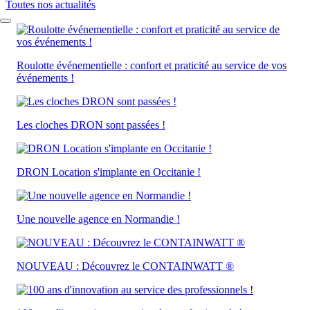
Toutes nos actualités
Roulotte événementielle : confort et praticité au service de vos
événements !
Les cloches DRON sont passées !
DRON Location s'implante en Occitanie !
Une nouvelle agence en Normandie !
NOUVEAU : Découvrez le CONTAINWATT ®