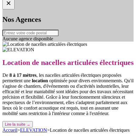
×
Nos Agences
Aucune agence disponible
Location de nacelles articulées électriques
De
8 à 17 mètres
, les nacelles articulées électriques proposées
permettent une
location
optimisée pour divers environnements. Qu'il
s'agisse de chantiers, d'événements ou d'activités industrielles, leur
efficacité et leur maniabilité sont idéales pour des travaux nécessitant
précision et flexibilité. Grâce à leur fonctionnement silencieux et
respectueux de l’environnement, elles s'adaptent parfaitement aux
lieux où le confort acoustique est requis, tout en assurant une
mobilité sans restriction à l'intérieur comme à l'extérieur.
Lire la suite →
Accueil
>
ELEVATION
>
Location de nacelles articulées électriques