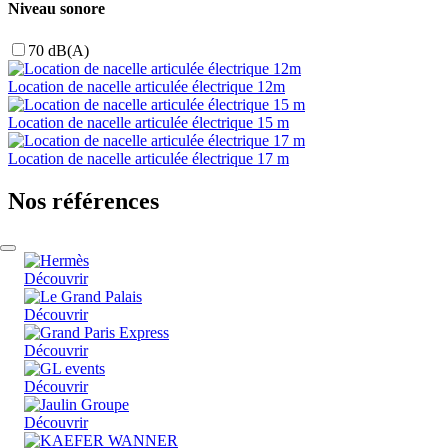
Niveau sonore
70 dB(A)
Location de nacelle articulée électrique 12m
Location de nacelle articulée électrique 15 m
Location de nacelle articulée électrique 17 m
Nos références
Découvrir
Découvrir
Découvrir
Découvrir
Découvrir