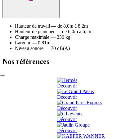
Hauteur de travail
—
de 8,0m à 8,2m
Hauteur de plancher
—
de 6,0m à 6,2m
Charge maximale
—
230 kg
Largeur
—
0,81m
Niveau sonore
—
70 dB(A)
Nos références
Découvrir
Découvrir
Découvrir
Découvrir
Découvrir