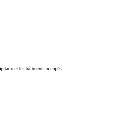
ôpitaux et les bâtiments occupés.