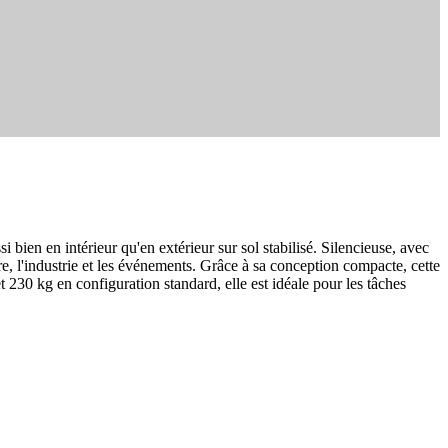
bien en intérieur qu'en extérieur sur sol stabilisé. Silencieuse, avec
, l'industrie et les événements. Grâce à sa conception compacte, cette
et 230 kg en configuration standard, elle est idéale pour les tâches