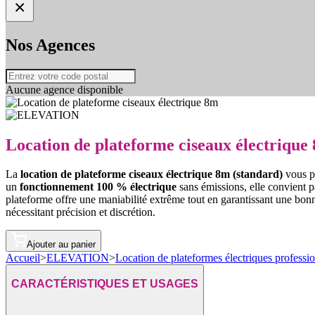
×
Nos Agences
Aucune agence disponible
Location de plateforme ciseaux électrique
La
location de plateforme ciseaux électrique 8m (standard)
vous pe
un
fonctionnement 100 % électrique
sans émissions, elle convient 
plateforme offre une maniabilité extrême tout en garantissant une bon
nécessitant précision et discrétion.
Ajouter au panier
Accueil
>
ELEVATION
>
Location de plateformes électriques professio
CARACTÉRISTIQUES ET USAGES