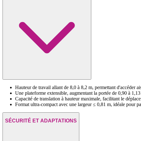
Hauteur de travail allant de 8,0 à 8,2 m, permettant d'accéder a
Une plateforme extensible, augmentant la portée de 0,90 à 1,13
Capacité de translation à hauteur maximale, facilitant le déplace
Format ultra-compact avec une largeur ≤ 0,81 m, idéale pour pas
SÉCURITÉ ET ADAPTATIONS