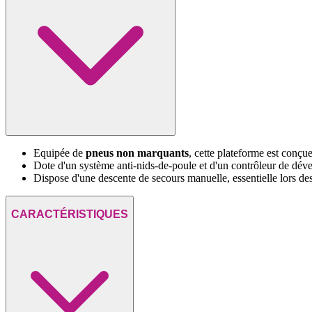
Equipée de
pneus non marquants
, cette plateforme est conçu
Dote d'un système anti-nids-de-poule et d'un contrôleur de déve
Dispose d'une descente de secours manuelle, essentielle lors de
CARACTÉRISTIQUES