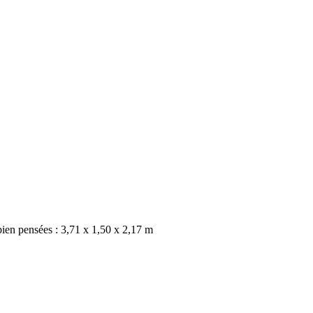
bien pensées : 3,71 x 1,50 x 2,17 m