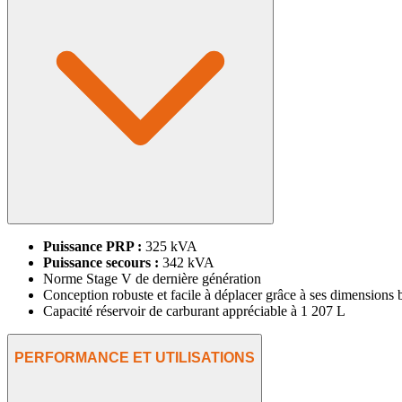
Puissance PRP :
325 kVA
Puissance secours :
342 kVA
Norme Stage V de dernière génération
Conception robuste et facile à déplacer grâce à ses dimensions 
Capacité réservoir de carburant appréciable à 1 207 L
PERFORMANCE ET UTILISATIONS