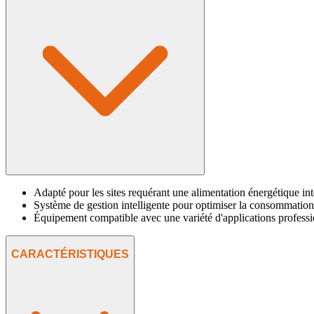
Adapté pour les sites requérant une alimentation énergétique in
Système de gestion intelligente pour optimiser la consommation
Équipement compatible avec une variété d'applications professi
CARACTÉRISTIQUES