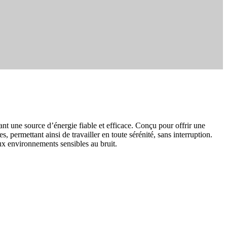
ant une source d’énergie fiable et efficace. Conçu pour offrir une
ermettant ainsi de travailler en toute sérénité, sans interruption.
aux environnements sensibles au bruit.