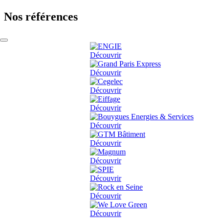
Nos références
Découvrir
Découvrir
Découvrir
Découvrir
Découvrir
Découvrir
Découvrir
Découvrir
Découvrir
Découvrir