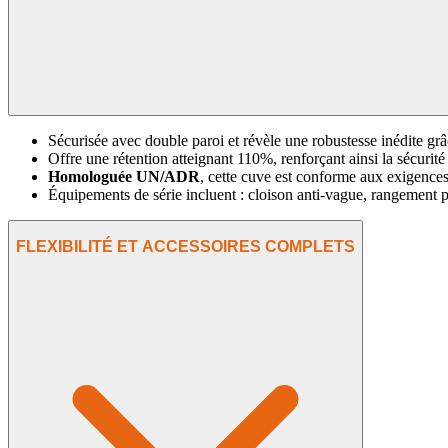
Sécurisée avec double paroi et révèle une robustesse inédite grâc
Offre une rétention atteignant 110%, renforçant ainsi la sécurité 
Homologuée UN/ADR
, cette cuve est conforme aux exigences 
Équipements de série incluent : cloison anti-vague, rangement 
FLEXIBILITÉ ET ACCESSOIRES COMPLETS