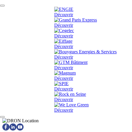
Découvrir
Découvrir
Découvrir
Découvrir
Découvrir
Découvrir
Découvrir
Découvrir
Découvrir
Découvrir