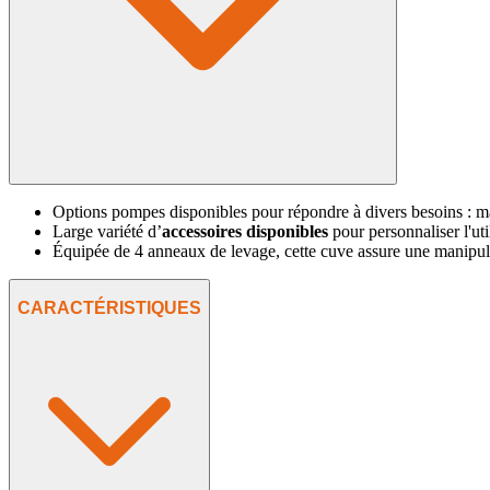
Options pompes disponibles pour répondre à divers besoins : m
Large variété d’
accessoires disponibles
pour personnaliser l'uti
Équipée de 4 anneaux de levage, cette cuve assure une manipula
CARACTÉRISTIQUES