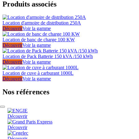
Produits associés
Location d'armoire de distribution 250A
Découvrir
Voir la gamme
Location de banc de charge 100 KW
Découvrir
Voir la gamme
Location de Pack Batterie 150 kVA /150 kWh
Découvrir
Voir la gamme
Location de cuve à carburant 1000L
Découvrir
Voir la gamme
Nos références
Découvrir
Découvrir
Découvrir