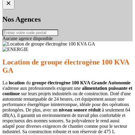
×
Nos Agences
Aucune agence disponible
Location de groupe électrogène 100 KVA
GA
La
location
du
groupe électrogène 100 KVA Grande Autonomie
s'adresse aux professionnels exigeant une
alimentation puissante et
continue
sur leurs projets industriels ou de construction. Doté d'une
autonomie remarquable de 24 heures, cet équipement assure une
performance énergétique ininterrompue, idéale pour des opérations
prolongées. De plus, avec un
niveau sonore réduit
à seulement 64
dB(A), il garantit un environnement de travail plus confortable et
respectueux des normes sonores. Sa polyvalence le rend aussi
adapté pour diverses exigences de chantier comme pour le secteur
industriel. Sa construction robuste et son réservoir de 475 L