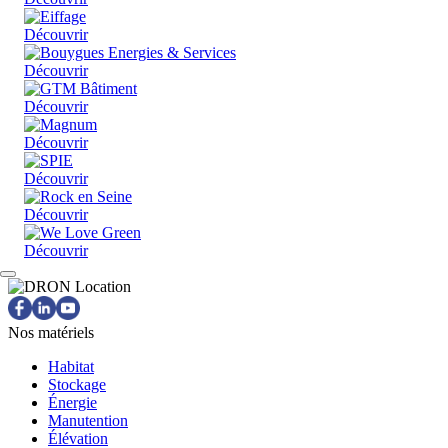
Découvrir
Découvrir
Découvrir
Découvrir
Découvrir
Découvrir
Découvrir
Nos matériels
Habitat
Stockage
Énergie
Manutention
Élévation