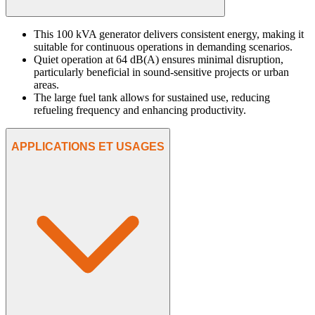
This 100 kVA generator delivers consistent energy, making it
suitable for continuous operations in demanding scenarios.
Quiet operation at 64 dB(A) ensures minimal disruption,
particularly beneficial in sound-sensitive projects or urban
areas.
The large fuel tank allows for sustained use, reducing
refueling frequency and enhancing productivity.
APPLICATIONS ET USAGES