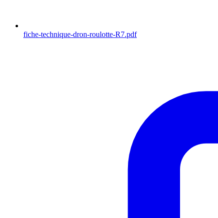
fiche-technique-dron-roulotte-R7.pdf