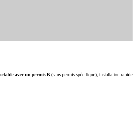
actable avec un permis B
(sans permis spécifique), installation rapide