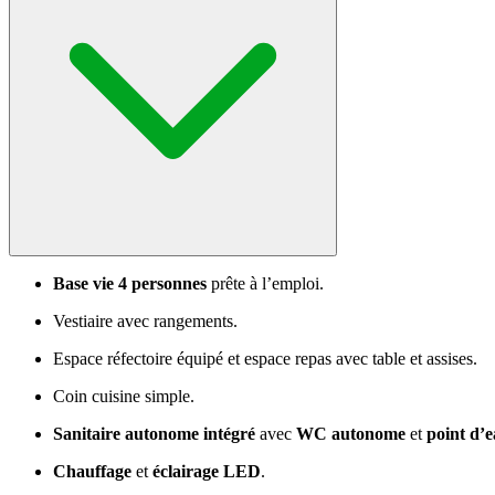
Base vie 4 personnes
prête à l’emploi.
Vestiaire avec rangements.
Espace réfectoire équipé et espace repas avec table et assises.
Coin cuisine simple.
Sanitaire autonome intégré
avec
WC autonome
et
point d’e
Chauffage
et
éclairage LED
.