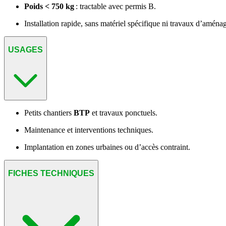
Poids < 750 kg
: tractable avec permis B.
Installation rapide, sans matériel spécifique ni travaux d’amén
USAGES
Petits chantiers
BTP
et travaux ponctuels.
Maintenance et interventions techniques.
Implantation en zones urbaines ou d’accès contraint.
FICHES TECHNIQUES