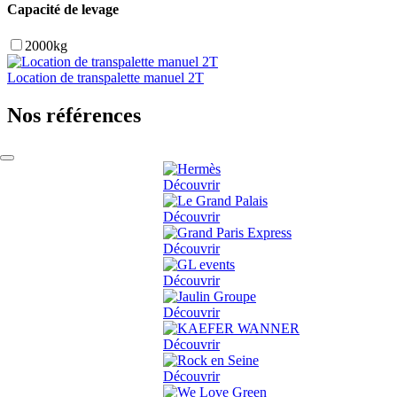
Capacité de levage
2000kg
Location de transpalette manuel 2T
Nos références
Découvrir
Découvrir
Découvrir
Découvrir
Découvrir
Découvrir
Découvrir