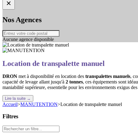
×
Nos Agences
Aucune agence disponible
Location de transpalette manuel
DRON
met à disponibilité en location des
transpalettes manuels
, c
capacité de levage allant jusqu'à
2 tonnes
, ces équipements sont idéaux
maniabilité supérieure, essentielle pour les environnements exigus des 
Lire la suite →
Accueil
>
MANUTENTION
>
Location de transpalette manuel
Filtres