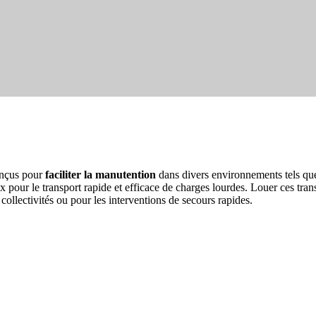
onçus pour
faciliter la manutention
dans divers environnements tels qu
 pour le transport rapide et efficace de charges lourdes. Louer ces tran
collectivités ou pour les interventions de secours rapides.