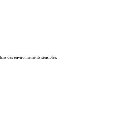
 dans des environnements sensibles.