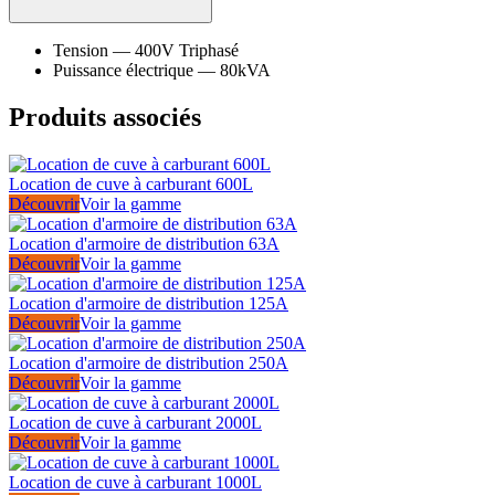
Tension
—
400V Triphasé
Puissance électrique
—
80kVA
Produits associés
Location de cuve à carburant 600L
Découvrir
Voir la gamme
Location d'armoire de distribution 63A
Découvrir
Voir la gamme
Location d'armoire de distribution 125A
Découvrir
Voir la gamme
Location d'armoire de distribution 250A
Découvrir
Voir la gamme
Location de cuve à carburant 2000L
Découvrir
Voir la gamme
Location de cuve à carburant 1000L