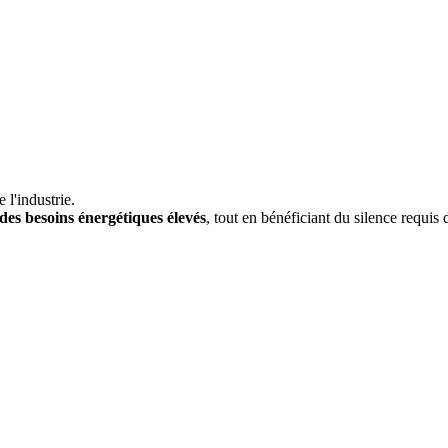
 l'industrie.
des besoins énergétiques élevés
, tout en bénéficiant du silence requis