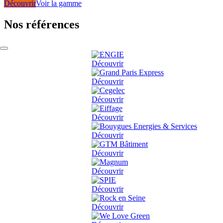
Découvrir
Voir la gamme
Nos références
Découvrir
Découvrir
Découvrir
Découvrir
Découvrir
Découvrir
Découvrir
Découvrir
Découvrir