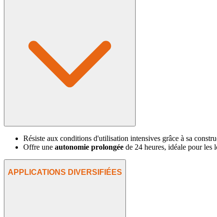
Résiste aux conditions d'utilisation intensives grâce à sa constru
Offre une
autonomie prolongée
de 24 heures, idéale pour les l
APPLICATIONS DIVERSIFIÉES