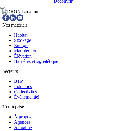
Découvrir
Nos matériels
Habitat
Stockage
Énergie
Manutention
Élévation
Barrières et signalétique
Secteurs
BTP
Industries
Collectivités
Événementiel
L'entreprise
À propos
Agences
Actualités