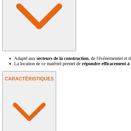
Adapté aux
secteurs de la construction
, de l'événementiel et de
La location de ce matériel permet de
répondre efficacement à 
CARACTÉRISTIQUES