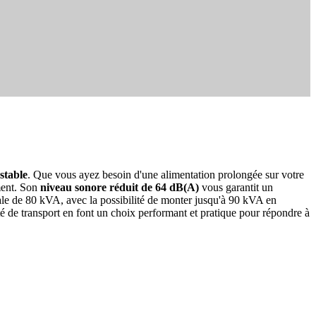
stable
. Que vous ayez besoin d'une alimentation prolongée sur votre
ement. Son
niveau sonore réduit de 64 dB(A)
vous garantit un
ale de 80 kVA, avec la possibilité de monter jusqu'à 90 kVA en
é de transport en font un choix performant et pratique pour répondre à