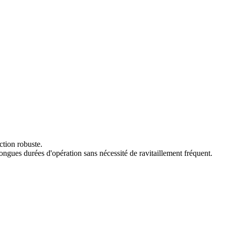
ction robuste.
ongues durées d'opération sans nécessité de ravitaillement fréquent.