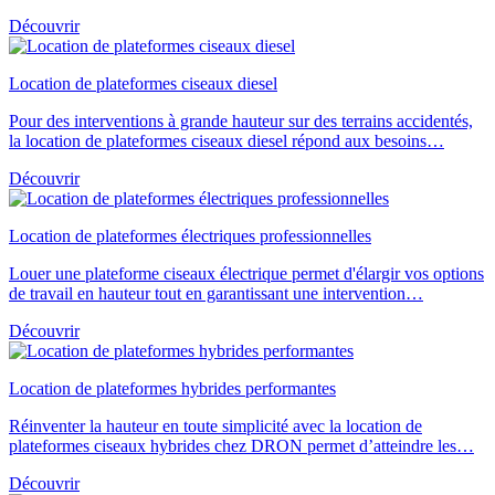
Découvrir
Location de plateformes ciseaux diesel
Pour des interventions à grande hauteur sur des terrains accidentés,
la location de plateformes ciseaux diesel répond aux besoins…
Découvrir
Location de plateformes électriques professionnelles
Louer une plateforme ciseaux électrique permet d'élargir vos options
de travail en hauteur tout en garantissant une intervention…
Découvrir
Location de plateformes hybrides performantes
Réinventer la hauteur en toute simplicité avec la location de
plateformes ciseaux hybrides chez DRON permet d’atteindre les…
Découvrir