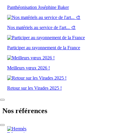
Panthéonisation Joséphine Baker
Nos matériels au service de l'art... 🎨
Participer au rayonnement de la France
Meilleurs vœux 2026 !
Retour sur les Virades 2025 !
Nos références