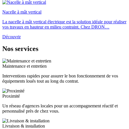
Nacelle à mât vertical
La nacelle à mât vertical électrique est la solution idéale pour réaliser
vos travaux en hauteur en milieu contraint. Chez DRON…
Découvrir
Nos services
Maintenance et entretien
Interventions rapides pour assurer le bon fonctionnement de vos
équipements loués tout au long du contrat.
Proximité
Un réseau d'agences locales pour un accompagnement réactif et
personnalisé près de chez vous.
Livraison & installation