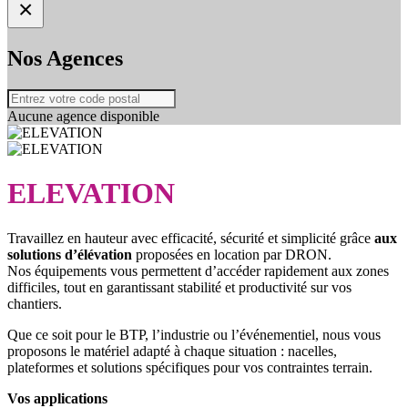
×
Nos Agences
Aucune agence disponible
ELEVATION
Travaillez en hauteur avec efficacité, sécurité et simplicité grâce
aux
solutions d’élévation
proposées en location par DRON.
Nos équipements vous permettent d’accéder rapidement aux zones
difficiles, tout en garantissant stabilité et productivité sur vos
chantiers.
Que ce soit pour le BTP, l’industrie ou l’événementiel, nous vous
proposons le matériel adapté à chaque situation : nacelles,
plateformes et solutions spécifiques pour vos contraintes terrain.
Vos applications