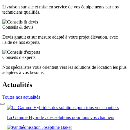
Livraison sur site et mise en service de vos équipements par nos
techniciens qualifiés.
Conseils & devis
Devis gratuit et sur mesure adapté à votre projet élévation, avec
l'aide de nos experts.
Conseils d'experts
Nos spécialistes vous orientent vers les solutions de location les plus
adaptées à vos besoins.
Actualités
Toutes nos actualités
La Gamme Hybride : des solutions pour tous vos chantiers