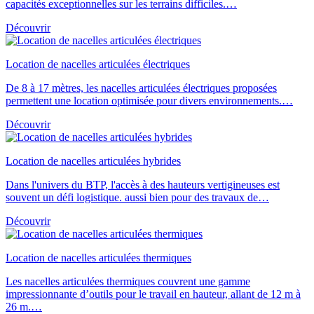
capacités exceptionnelles sur les terrains difficiles.…
Découvrir
Location de nacelles articulées électriques
De 8 à 17 mètres, les nacelles articulées électriques proposées
permettent une location optimisée pour divers environnements.…
Découvrir
Location de nacelles articulées hybrides
Dans l'univers du BTP, l'accès à des hauteurs vertigineuses est
souvent un défi logistique. aussi bien pour des travaux de…
Découvrir
Location de nacelles articulées thermiques
Les nacelles articulées thermiques couvrent une gamme
impressionnante d’outils pour le travail en hauteur, allant de 12 m à
26 m.…