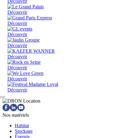
Découvrir
Découvrir
Découvrir
Découvrir
Découvrir
Découvrir
Découvrir
Découvrir
Découvrir
Nos matériels
Habitat
Stockage
Énergie