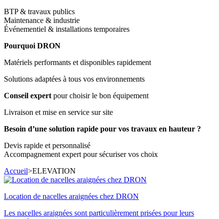
BTP & travaux publics
Maintenance & industrie
Événementiel & installations temporaires
Pourquoi DRON
Matériels performants et disponibles rapidement
Solutions adaptées à tous vos environnements
Conseil expert
pour choisir le bon équipement
Livraison et mise en service sur site
Besoin d’une solution rapide pour vos travaux en hauteur ?
Devis rapide et personnalisé
Accompagnement expert pour sécuriser vos choix
Accueil
>
ELEVATION
Location de nacelles araignées chez DRON
Les nacelles araignées sont particulièrement prisées pour leurs